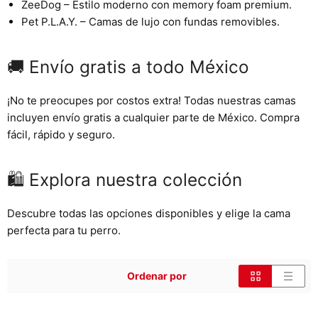
ZeeDog
– Estilo moderno con memory foam premium.
Pet P.L.A.Y.
– Camas de lujo con fundas removibles.
🚚 Envío gratis a todo México
¡No te preocupes por costos extra! Todas nuestras camas
incluyen
envío gratis a cualquier parte de México
. Compra
fácil, rápido y seguro.
🛍️ Explora nuestra colección
Descubre todas las opciones disponibles y elige la cama
perfecta para tu perro.
Ordenar por