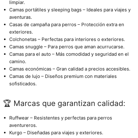
limpiar.
Camas portátiles y sleeping bags
– Ideales para viajes y
aventuras.
Casas de campaña para perros
– Protección extra en
exteriores.
Colchonetas
– Perfectas para interiores o exteriores.
Camas snuggle
– Para perros que aman acurrucarse.
Camas para el auto
– Más comodidad y seguridad en el
camino.
Camas económicas
– Gran calidad a precios accesibles.
Camas de lujo
– Diseños premium con materiales
sofisticados.
🏆 Marcas que garantizan calidad:
Ruffwear
– Resistentes y perfectas para perros
aventureros.
Kurgo
– Diseñadas para viajes y exteriores.