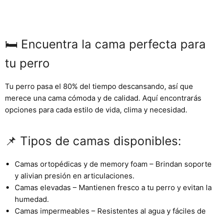
🛏️ Encuentra la cama perfecta para
tu perro
Tu perro pasa el
80% del tiempo descansando
, así que
merece una cama cómoda y de calidad. Aquí encontrarás
opciones para cada estilo de vida, clima y necesidad.
📌 Tipos de camas disponibles:
Camas ortopédicas y de memory foam
– Brindan soporte
y alivian presión en articulaciones.
Camas elevadas
– Mantienen fresco a tu perro y evitan la
humedad.
Camas impermeables
– Resistentes al agua y fáciles de