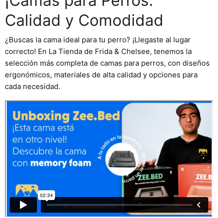
¡Camas para Perros:
Calidad y Comodidad
¿Buscas la cama ideal para tu perro? ¡Llegaste al lugar
correcto! En
La Tienda de Frida & Chelsee
, tenemos la
selección más completa de
camas para perros
, con diseños
ergonómicos, materiales de alta calidad y opciones para
cada necesidad.