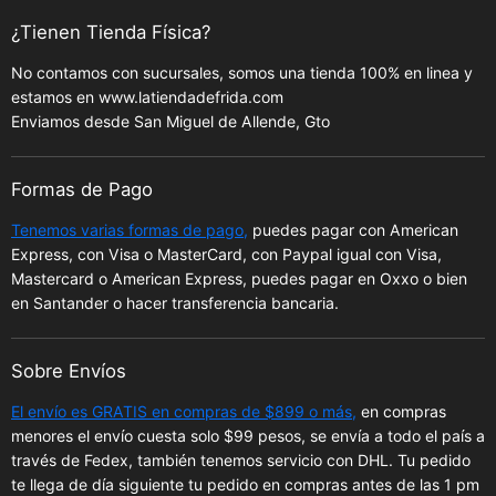
¿Tienen Tienda Física?
No contamos con sucursales, somos una tienda 100% en linea y
estamos en www.latiendadefrida.com
Enviamos desde San Miguel de Allende, Gto
Formas de Pago
Tenemos varias formas de pago,
puedes pagar con American
Express, con Visa o MasterCard, con Paypal igual con Visa,
Mastercard o American Express, puedes pagar en Oxxo o bien
en Santander o hacer transferencia bancaria.
Sobre Envíos
El envío es GRATIS en compras de $899 o más,
en compras
menores el envío cuesta solo $99 pesos, se envía a todo el país a
través de Fedex, también tenemos servicio con DHL. Tu pedido
te llega de día siguiente tu pedido en compras antes de las 1 pm