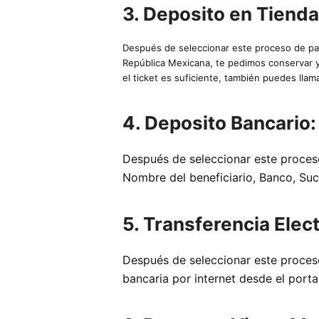
3. Deposito en Tiend
Después de seleccionar este proceso de pag
República Mexicana, te pedimos conservar y 
el ticket es suficiente, también puedes llam
4. Deposito Bancario
Después de seleccionar este proces
Nombre del beneficiario, Banco, Su
5. Transferencia Elec
Después de seleccionar este proceso
bancaria por internet desde el port