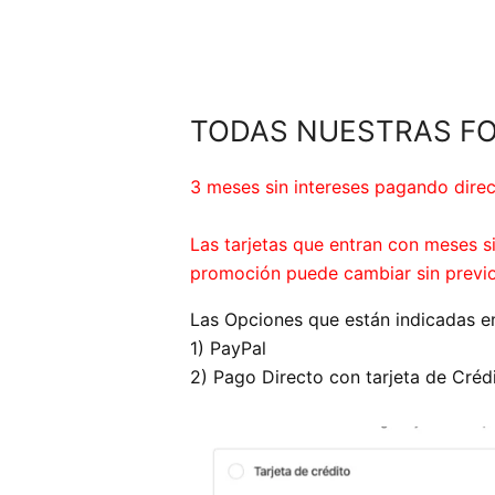
TODAS NUESTRAS FO
3 meses sin intereses pagando dire
Las tarjetas que entran con meses 
promoción puede cambiar sin previo
Las Opciones que están indicadas en
1) PayPal
2) Pago Directo con tarjeta de Créd