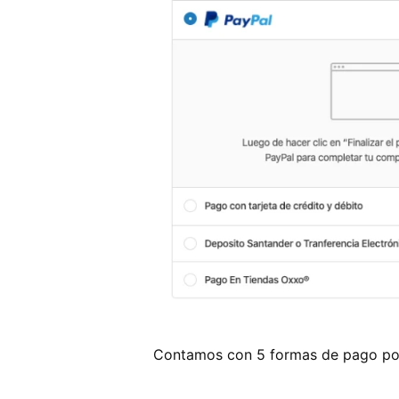
Contamos con 5 formas de pago po