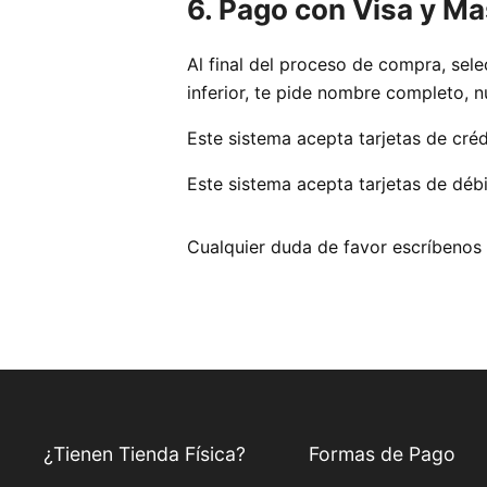
6. Pago con Visa y Ma
Al final del proceso de compra, sel
inferior, te pide nombre completo, 
Este sistema acepta tarjetas de créd
Este sistema acepta tarjetas de dé
Cualquier duda de favor escríbenos
¿Tienen Tienda Física?
Formas de Pago