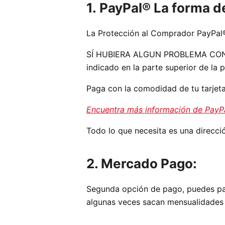
1. PayPal® La forma 
La Protección al Comprador PayPal®
SÍ HUBIERA ALGUN PROBLEMA CON SU
indicado en la parte superior de la
Paga con la comodidad de tu tarjeta
Encuentra más información de PayPa
Todo lo que necesita es una direcci
2. Mercado Pago:
Segunda opción de pago, puedes pag
algunas veces sacan mensualidades s