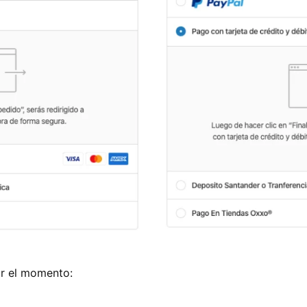
r el momento: