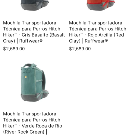
Mochila Transportadora
Mochila Transportadora
Técnica para Perros Hitch
Técnica para Perros Hitch
Hiker™ - Gris Basalto (Basalt
Hiker™ - Rojo Arcilla (Red
Gray) | Ruffwear®
Clay) | Ruffwear®
$2,689.00
$2,689.00
Mochila Transportadora
Técnica para Perros Hitch
Hiker™ - Verde Roca de Río
(River Rock Green) |