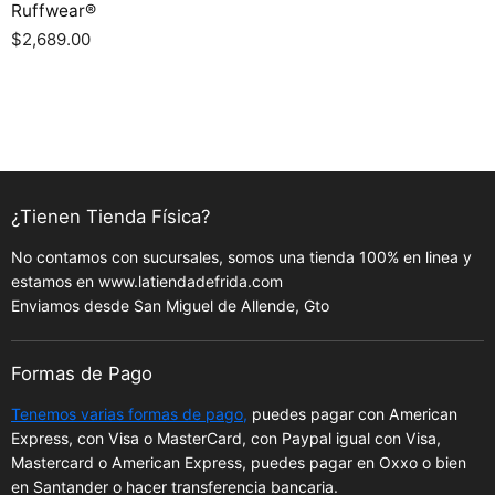
Ruffwear®
$2,689.00
¿Tienen Tienda Física?
No contamos con sucursales, somos una tienda 100% en linea y
estamos en www.latiendadefrida.com
Enviamos desde San Miguel de Allende, Gto
Formas de Pago
Tenemos varias formas de pago,
puedes pagar con American
Express, con Visa o MasterCard, con Paypal igual con Visa,
Mastercard o American Express, puedes pagar en Oxxo o bien
en Santander o hacer transferencia bancaria.