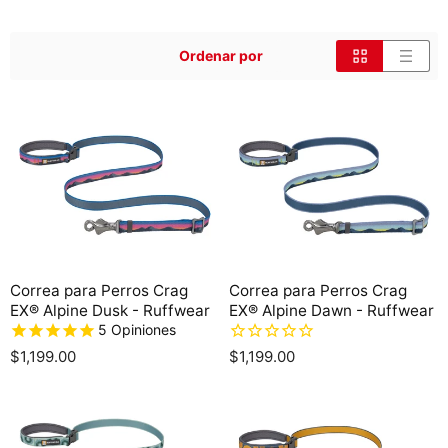
Ordenar por
Correa para Perros Crag
Correa para Perros Crag
EX® Alpine Dusk - Ruffwear
EX® Alpine Dawn - Ruffwear
5
Opiniones
$1,199.00
$1,199.00