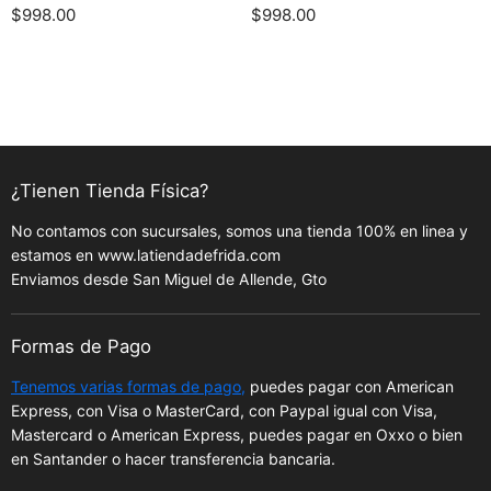
$998.00
$998.00
¿Tienen Tienda Física?
No contamos con sucursales, somos una tienda 100% en linea y
estamos en www.latiendadefrida.com
Enviamos desde San Miguel de Allende, Gto
Formas de Pago
Tenemos varias formas de pago,
puedes pagar con American
Express, con Visa o MasterCard, con Paypal igual con Visa,
Mastercard o American Express, puedes pagar en Oxxo o bien
en Santander o hacer transferencia bancaria.