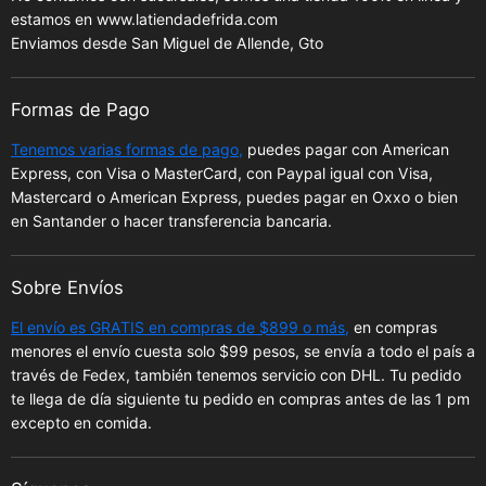
estamos en www.latiendadefrida.com
Enviamos desde San Miguel de Allende, Gto
Formas de Pago
Tenemos varias formas de pago,
puedes pagar con American
Express, con Visa o MasterCard, con Paypal igual con Visa,
Mastercard o American Express, puedes pagar en Oxxo o bien
en Santander o hacer transferencia bancaria.
Sobre Envíos
El envío es GRATIS en compras de $899 o más,
en compras
menores el envío cuesta solo $99 pesos, se envía a todo el país a
través de Fedex, también tenemos servicio con DHL. Tu pedido
te llega de día siguiente tu pedido en compras antes de las 1 pm
excepto en comida.