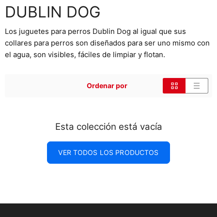
DUBLIN DOG
Los juguetes para perros Dublin Dog al igual que sus
collares para perros son diseñados para ser uno mismo con
el agua, son visibles, fáciles de limpiar y flotan.
Ordenar por
Esta colección está vacía
VER TODOS LOS PRODUCTOS