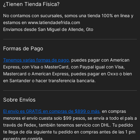
¿Tienen Tienda Física?
No contamos con sucursales, somos una tienda 100% en linea y
estamos en www.latiendadefrida.com
Enviamos desde San Miguel de Allende, Gto
Formas de Pago
Tenemos varias formas de pago,
puedes pagar con American
Express, con Visa o MasterCard, con Paypal igual con Visa,
Mastercard o American Express, puedes pagar en Oxxo o bien
en Santander o hacer transferencia bancaria.
Sobre Envíos
El envío es GRATIS en compras de $899 o más,
en compras
menores el envío cuesta solo $99 pesos, se envía a todo el país a
través de Fedex, también tenemos servicio con DHL. Tu pedido
te llega de día siguiente tu pedido en compras antes de las 1 pm
excepto en comida.