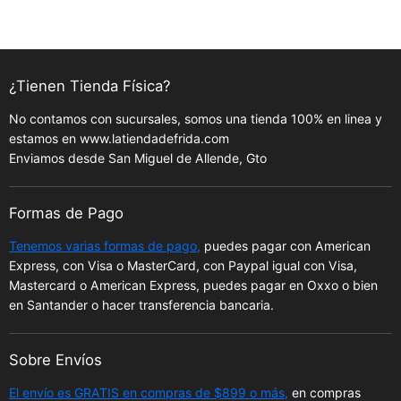
¿Tienen Tienda Física?
No contamos con sucursales, somos una tienda 100% en linea y
estamos en www.latiendadefrida.com
Enviamos desde San Miguel de Allende, Gto
Formas de Pago
Tenemos varias formas de pago,
puedes pagar con American
Express, con Visa o MasterCard, con Paypal igual con Visa,
Mastercard o American Express, puedes pagar en Oxxo o bien
en Santander o hacer transferencia bancaria.
Sobre Envíos
El envío es GRATIS en compras de $899 o más,
en compras