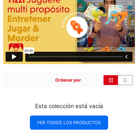
Ordenar por
Esta colección está vacía
VER TODOS LOS PRODUCTOS