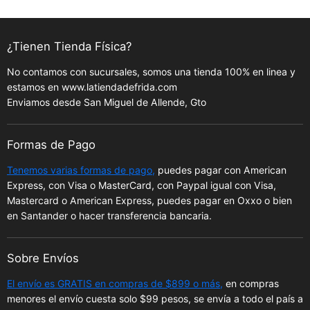
¿Tienen Tienda Física?
No contamos con sucursales, somos una tienda 100% en linea y
estamos en www.latiendadefrida.com
Enviamos desde San Miguel de Allende, Gto
Formas de Pago
Tenemos varias formas de pago,
puedes pagar con American
Express, con Visa o MasterCard, con Paypal igual con Visa,
Mastercard o American Express, puedes pagar en Oxxo o bien
en Santander o hacer transferencia bancaria.
Sobre Envíos
El envío es GRATIS en compras de $899 o más,
en compras
menores el envío cuesta solo $99 pesos, se envía a todo el país a