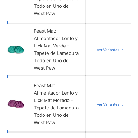
Todo en Uno de
West Paw
Feast Mat:
Alimentador Lento y
Lick Mat Verde -
Ver Variantes
Tapete de Lamedura
Todo en Uno de
West Paw
Feast Mat:
Alimentador Lento y
Lick Mat Morado -
Ver Variantes
Tapete de Lamedura
Todo en Uno de
West Paw