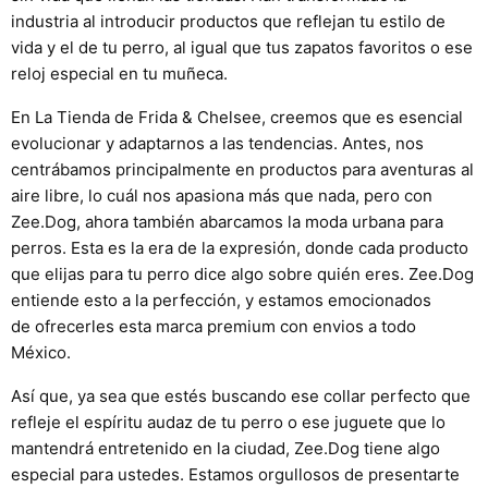
industria al introducir productos que reflejan tu estilo de
vida y el de tu perro, al igual que tus zapatos favoritos o ese
reloj especial en tu muñeca.
En La Tienda de Frida & Chelsee, creemos que es esencial
evolucionar y adaptarnos a las tendencias. Antes, nos
centrábamos principalmente en productos para aventuras al
aire libre, lo cuál nos apasiona más que nada, pero con
Zee.Dog, ahora también abarcamos la moda urbana para
perros. Esta es la era de la expresión, donde cada producto
que elijas para tu perro dice algo sobre quién eres. Zee.Dog
entiende esto a la perfección, y estamos emocionados
de ofrecerles esta marca premium con envios a todo
México.
Así que, ya sea que estés buscando ese collar perfecto que
refleje el espíritu audaz de tu perro o ese juguete que lo
mantendrá entretenido en la ciudad, Zee.Dog tiene algo
especial para ustedes. Estamos orgullosos de presentarte