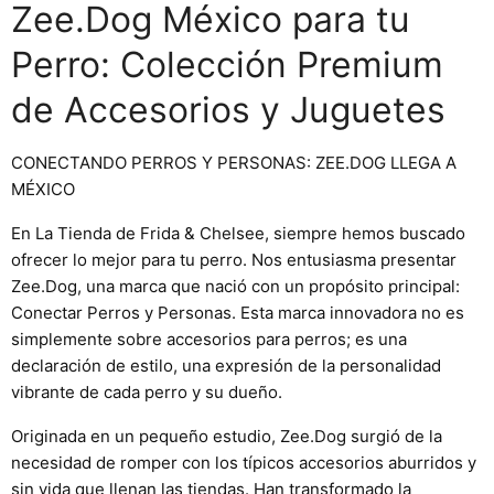
Zee.Dog México para tu
Perro: Colección Premium
de Accesorios y Juguetes
CONECTANDO PERROS Y PERSONAS: ZEE.DOG LLEGA A
MÉXICO
En La Tienda de Frida & Chelsee, siempre hemos buscado
ofrecer lo mejor para tu perro. Nos entusiasma presentar
Zee.Dog, una marca que nació con un propósito principal:
Conectar Perros y Personas. Esta marca innovadora no es
simplemente sobre accesorios para perros; es una
declaración de estilo, una expresión de la personalidad
vibrante de cada perro y su dueño.
Originada en un pequeño estudio, Zee.Dog surgió de la
necesidad de romper con los típicos accesorios aburridos y
sin vida que llenan las tiendas. Han transformado la