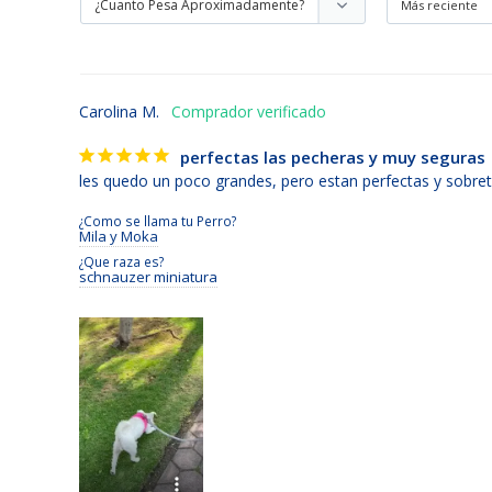
Carolina M.
perfectas las pecheras y muy seguras
les quedo un poco grandes, pero estan perfectas y sobre
¿Como se llama tu Perro?
Mila y Moka
¿Que raza es?
schnauzer miniatura