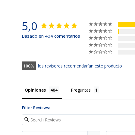
5,0
Basado en 404 comentarios
100
los revisores recomendarían este producto
Opiniones
Preguntas
Filter Reviews: