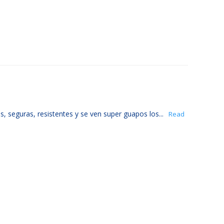
, seguras, resistentes y se ven super guapos los...