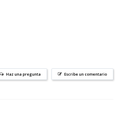
Haz una pregunta
Escribe un comentario