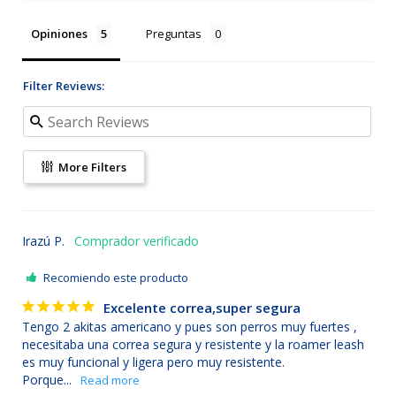
Opiniones
Preguntas
Filter Reviews:
More Filters
Irazú P.
Recomiendo este producto
Excelente correa,super segura
Tengo 2 akitas americano y pues son perros muy fuertes , 
necesitaba una correa segura y resistente y la roamer leash 
es muy funcional y ligera pero muy resistente. 
Porque...