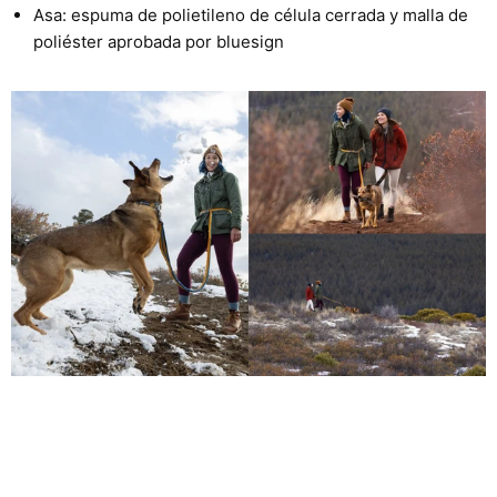
Asa: espuma de polietileno de célula cerrada y malla de
poliéster aprobada por bluesign