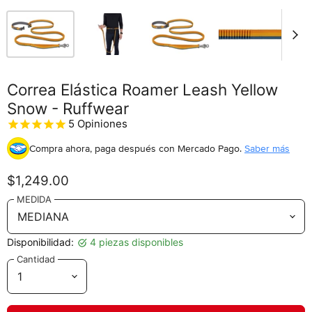
Correa Elástica Roamer Leash Yellow
Snow - Ruffwear
5
Opiniones
Compra ahora, paga después
con Mercado Pago.
Saber más
$1,249.00
MEDIDA
Disponibilidad:
4 piezas disponibles
Cantidad