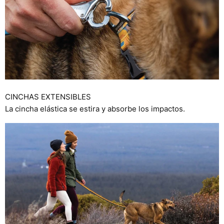
CINCHAS EXTENSIBLES
La cincha elástica se estira y absorbe los impactos.