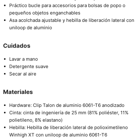
Práctico bucle para accesorios para bolsas de popo o
pequeños objetos enganchables
Asa acolchada ajustable y hebilla de liberación lateral con
uniloop de aluminio
Cuidados
Lavar a mano
Detergente suave
Secar al aire
Materiales
Hardware: Clip Talon de aluminio 6061-T6 anodizado
Cinta: cinta de ingeniería de 25 mm (81% poliéster, 11%
polietileno, 8% elastano)
Hebilla: Hebilla de liberación lateral de polioximetileno
Winhigh XT con uniloop de aluminio 6061-T6