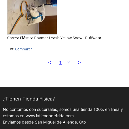
Correa Elástica Roamer Leash Yellow Snow - Ruffwear
Compartir
<
1
2
>
¿Tienen Tienda Física?
No contamos con sucursales, somos una tienda 100% en linea y
estamos en www.latiendadefrida.com
Enviamos desde San Miguel de Allende, Gto