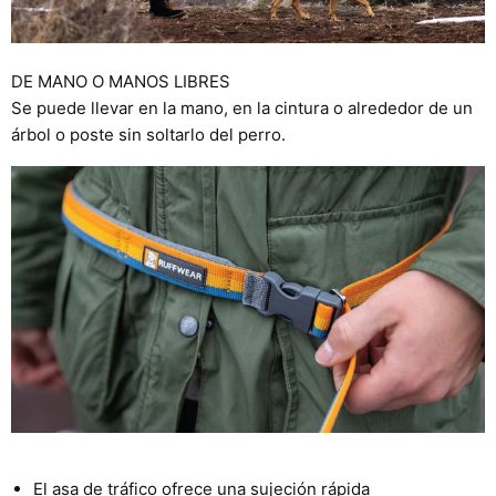
DE MANO O MANOS LIBRES
Se puede llevar en la mano, en la cintura o alrededor de un
árbol o poste sin soltarlo del perro.
El asa de tráfico ofrece una sujeción rápida