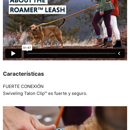
Características
FUERTE CONEXIÓN
Swiveling Talon Clip™ es fuerte y seguro.