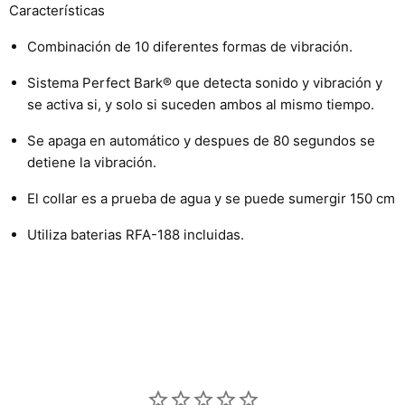
Características
Combinación de 10 diferentes formas de vibración.
Sistema Perfect Bark® que detecta sonido y vibración y
se activa si, y solo si suceden ambos al mismo tiempo.
Se apaga en automático y despues de 80 segundos se
detiene la vibración.
El collar es a prueba de agua y se puede sumergir 150 cm
Utiliza baterias RFA-188 incluidas.