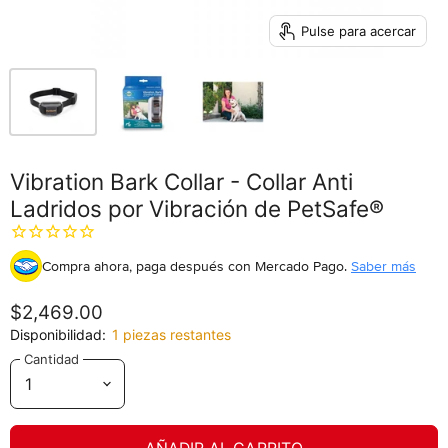
Pulse para acercar
Vibration Bark Collar - Collar Anti
Ladridos por Vibración de PetSafe®
Compra ahora, paga después
con Mercado Pago.
Saber más
$2,469.00
Disponibilidad:
1 piezas restantes
Cantidad