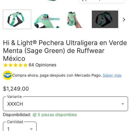
Hi & Light® Pechera Ultraligera en Verde
Menta (Sage Green) de Ruffwear
México
64
Opiniones
Compra ahora, paga después
con Mercado Pago.
Saber más
$1,249.00
Variante
Disponibilidad:
5 piezas disponibles
Cantidad