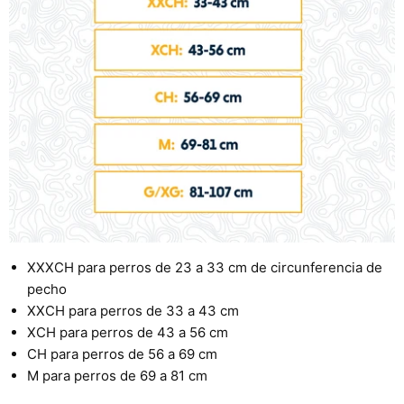
XXXCH para perros de 23 a 33 cm de circunferencia de
pecho
XXCH para perros de 33 a 43 cm
XCH para perros de 43 a 56 cm
CH para perros de 56 a 69 cm
M para perros de 69 a 81 cm