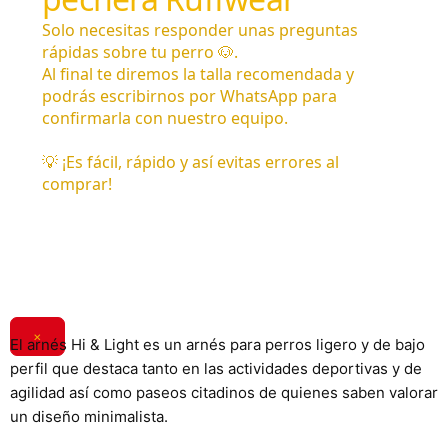
×
El arnés Hi & Light es un arnés para perros ligero y de bajo
perfil que destaca tanto en las actividades deportivas y de
agilidad así como paseos citadinos de quienes saben valorar
un diseño minimalista.