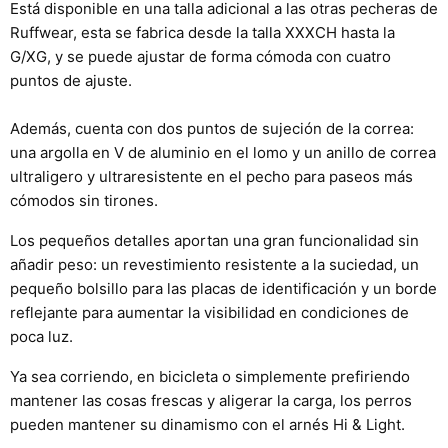
Está disponible en una talla adicional a las otras pecheras de
Ruffwear, esta se fabrica desde la talla XXXCH hasta la
G/XG, y se puede ajustar de forma cómoda con cuatro
puntos de ajuste.
Además, cuenta con dos puntos de sujeción de la correa:
una argolla en V de aluminio en el lomo y un anillo de correa
ultraligero y ultraresistente en el pecho para paseos más
cómodos sin tirones.
Los pequeños detalles aportan una gran funcionalidad sin
añadir peso: un revestimiento resistente a la suciedad, un
pequeño bolsillo para las placas de identificación y un borde
reflejante para aumentar la visibilidad en condiciones de
poca luz.
Ya sea corriendo, en bicicleta o simplemente prefiriendo
mantener las cosas frescas y aligerar la carga, los perros
pueden mantener su dinamismo con el arnés Hi & Light.