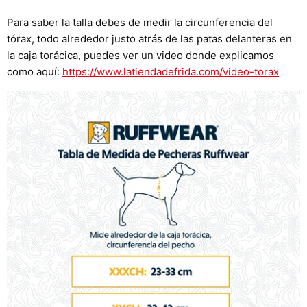
Para saber la talla debes de medir la circunferencia del
tórax, todo alrededor justo atrás de las patas delanteras en
la caja torácica, puedes ver un video donde explicamos
como aquí:
https://www.latiendadefrida.com/video-torax