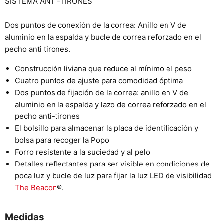
SISTEMA ANTI-TIRONES
Dos puntos de conexión de la correa: Anillo en V de
aluminio en la espalda y bucle de correa reforzado en el
pecho anti tirones.
Construcción liviana que reduce al mínimo el peso
Cuatro puntos de ajuste para comodidad óptima
Dos puntos de fijación de la correa: anillo en V de
aluminio en la espalda y lazo de correa reforzado en el
pecho anti-tirones
El bolsillo para almacenar la placa de identificación y
bolsa para recoger la Popo
Forro resistente a la suciedad y al pelo
Detalles reflectantes para ser visible en condiciones de
poca luz y bucle de luz para fijar la luz LED de visibilidad
The Beacon
®.
Medidas