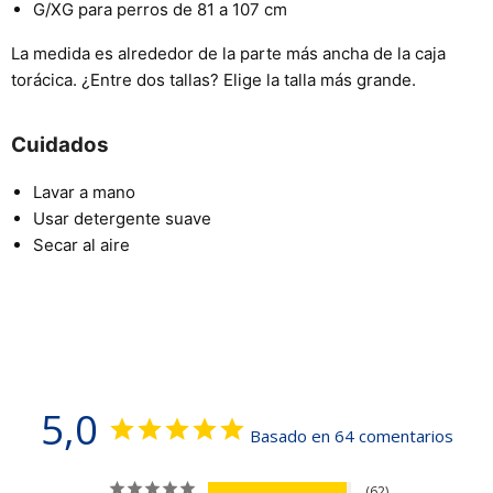
G/XG para perros de 81 a 107 cm
La medida es alrededor de la parte más ancha de la caja
torácica. ¿Entre dos tallas? Elige la talla más grande.
Cuidados
Lavar a mano
Usar detergente suave
Secar al aire
5,0
Basado en 64 comentarios
62