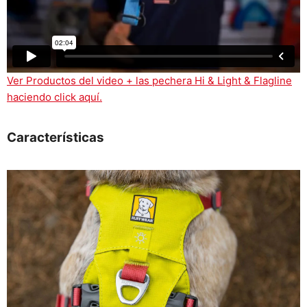
Ver Productos del video + las pechera Hi & Light & Flagline
haciendo click aquí.
Características