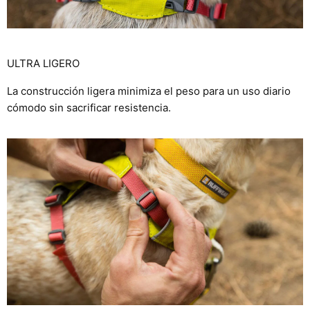
ULTRA LIGERO
La construcción ligera minimiza el peso para un uso diario
cómodo sin sacrificar resistencia.