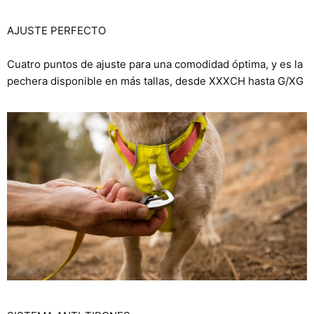
AJUSTE PERFECTO
Cuatro puntos de ajuste para una comodidad óptima, y es la
pechera disponible en más tallas, desde XXXCH hasta G/XG