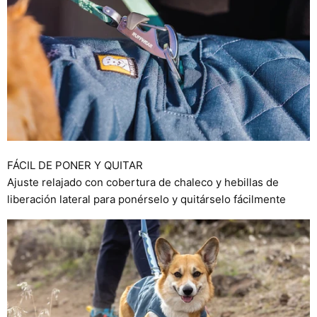
FÁCIL DE PONER Y QUITAR
Ajuste relajado con cobertura de chaleco y hebillas de
liberación lateral para ponérselo y quitárselo fácilmente