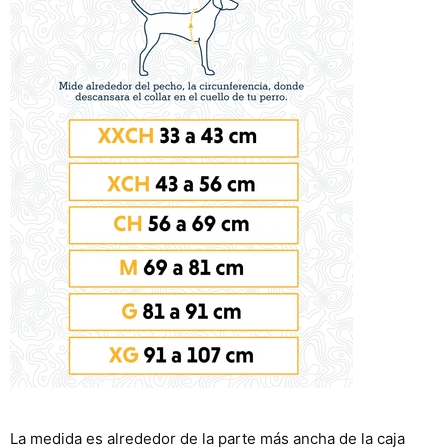
La medida es alrededor de la parte más ancha de la caja