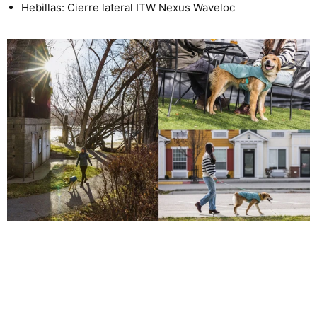
Hebillas: Cierre lateral ITW Nexus Waveloc