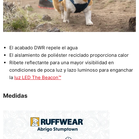
El acabado DWR repele el agua
El aislamiento de poliéster reciclado proporciona calor
Ribete reflectante para una mayor visibilidad en
condiciones de poca luz y lazo luminoso para enganchar
la
luz LED The Beacon™️
Medidas