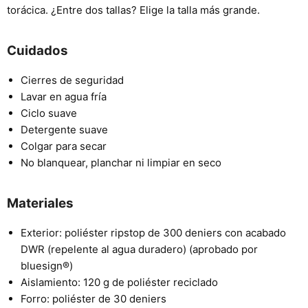
torácica. ¿Entre dos tallas? Elige la talla más grande.
Cuidados
Cierres de seguridad
Lavar en agua fría
Ciclo suave
Detergente suave
Colgar para secar
No blanquear, planchar ni limpiar en seco
Materiales
Exterior: poliéster ripstop de 300 deniers con acabado
DWR (repelente al agua duradero) (aprobado por
bluesign®)
Aislamiento: 120 g de poliéster reciclado
Forro: poliéster de 30 deniers