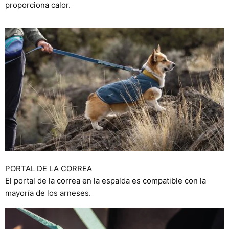
proporciona calor.
PORTAL DE LA CORREA
El portal de la correa en la espalda es compatible con la
mayoría de los arneses.