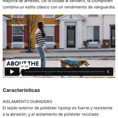
mayoría de arneses. De la ciudad al sendero, la Stumptown
combina un estilo clásico con un rendimiento de vanguardia.
Características
AISLAMIENTO DURADERO
El tejido exterior de poliéster ripstop es fuerte y resistente
a la abrasión, y el aislamiento de poliéster reciclado