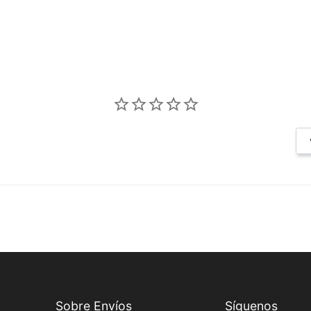
Sobre Envíos
Síguenos