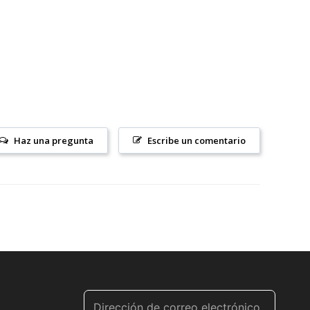
Haz una pregunta
Escribe un comentario
Dirección de correo electrónico