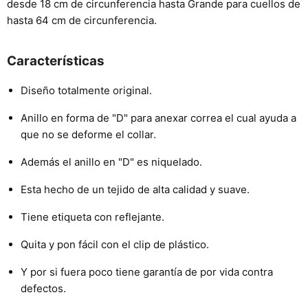
desde 18 cm de circunferencia hasta Grande para cuellos de
hasta 64 cm de circunferencia.
Características
Diseño totalmente original.
Anillo en forma de "D" para anexar correa el cual ayuda a
que no se deforme el collar.
Además el anillo en "D" es niquelado.
Esta hecho de un tejido de alta calidad y suave.
Tiene etiqueta con reflejante.
Quita y pon fácil con el clip de plástico.
Y por si fuera poco tiene garantía de por vida contra
defectos.