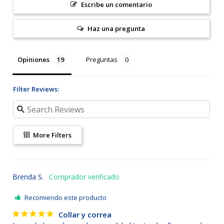
Escribe un comentario
Haz una pregunta
Opiniones
Preguntas
Filter Reviews:
More Filters
Brenda S.
Recomiendo este producto
Collar y correa