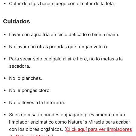
Color de clips hacen juego con el color de la tela.
Cuidados
Lavar con agua fría en ciclo delicado o bien a mano.
No lavar con otras prendas que tengan velcro.
Para secar solo cuélgalo al aire libre, no lo metas a la
secadora.
No lo planches.
No le pongas cloro.
No lo lleves a la tintorería.
Si es necesario puedes enjuagarlo previamente en un
limpiador enzimático como Nature´s Miracle para acabar
con los olores orgánicos. (
Click aquí para ver limpiadores