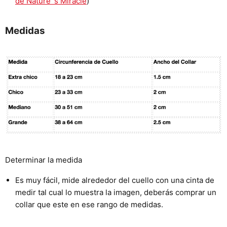
de Nature´s Miracle
)
Medidas
Determinar la medida
Es muy fácil, mide alrededor del cuello con una cinta de
medir tal cual lo muestra la imagen, deberás comprar un
collar que este en ese rango de medidas.