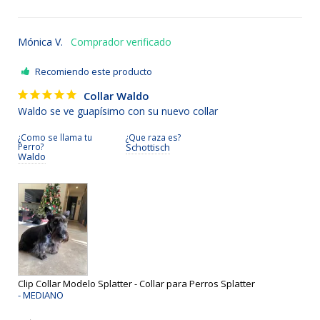
Mónica V.
Recomiendo este producto
Collar Waldo
Waldo se ve guapísimo con su nuevo collar 
¿Como se llama tu
¿Que raza es?
Perro?
Schottisch
Waldo
Clip Collar Modelo Splatter - Collar para Perros Splatter
MEDIANO