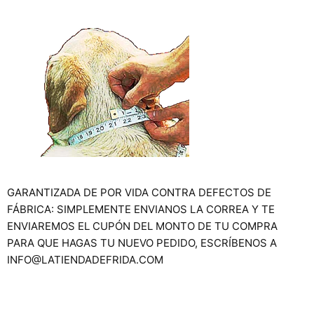
GARANTIZADA DE POR VIDA CONTRA DEFECTOS DE
FÁBRICA: SIMPLEMENTE ENVIANOS LA CORREA Y TE
ENVIAREMOS EL CUPÓN DEL MONTO DE TU COMPRA
PARA QUE HAGAS TU NUEVO PEDIDO, ESCRÍBENOS A
INFO@LATIENDADEFRIDA.COM