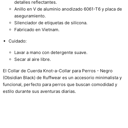
detalles reflectantes.
Anillo en V de aluminio anodizado 6061-T6 y placa de
aseguramiento.
Silenciador de etiquetas de silicona.
Fabricado en Vietnam.
Cuidado:
Lavar a mano con detergente suave.
Secar al aire libre.
El
Collar de Cuerda Knot-a-Collar para Perros - Negro
(Obsidian Black)
de Ruffwear es un accesorio minimalista y
funcional, perfecto para perros que buscan comodidad y
estilo durante sus aventuras diarias.