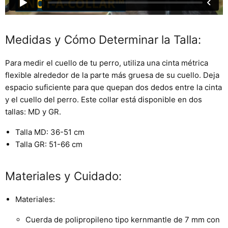
Medidas y Cómo Determinar la Talla:
Para medir el cuello de tu perro, utiliza una cinta métrica
flexible alrededor de la parte más gruesa de su cuello. Deja
espacio suficiente para que quepan dos dedos entre la cinta
y el cuello del perro. Este collar está disponible en dos
tallas: MD y GR.
Talla MD:
36-51 cm
Talla GR:
51-66 cm
Materiales y Cuidado:
Materiales:
Cuerda de polipropileno tipo kernmantle de 7 mm con