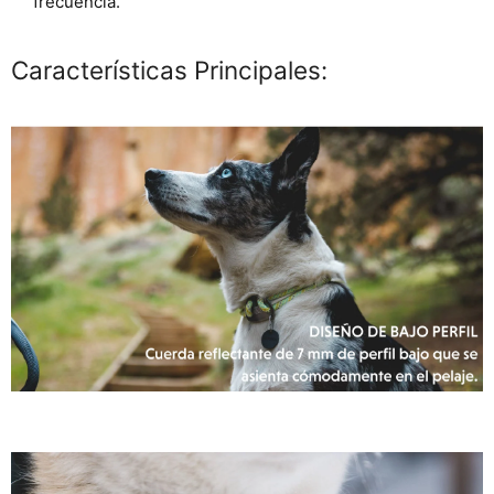
frecuencia.
Características Principales: