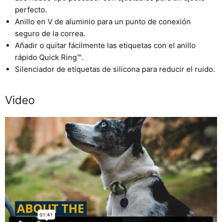
perfecto.
Anillo en V de aluminio para un punto de conexión
seguro de la correa.
Añadir o quitar fácilmente las etiquetas con el anillo
rápido Quick Ring™.
Silenciador de etiquetas de silicona para reducir el ruido.
Video