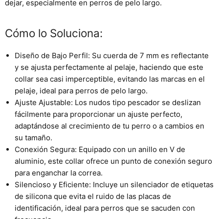
dejar, especialmente en perros de pelo largo.
Cómo lo Soluciona:
Diseño de Bajo Perfil:
Su cuerda de 7 mm es reflectante
y se ajusta perfectamente al pelaje, haciendo que este
collar sea casi imperceptible, evitando las marcas en el
pelaje, ideal para perros de pelo largo.
Ajuste Ajustable:
Los nudos tipo pescador se deslizan
fácilmente para proporcionar un ajuste perfecto,
adaptándose al crecimiento de tu perro o a cambios en
su tamaño.
Conexión Segura:
Equipado con un anillo en V de
aluminio, este collar ofrece un punto de conexión seguro
para enganchar la correa.
Silencioso y Eficiente:
Incluye un silenciador de etiquetas
de silicona que evita el ruido de las placas de
identificación, ideal para perros que se sacuden con