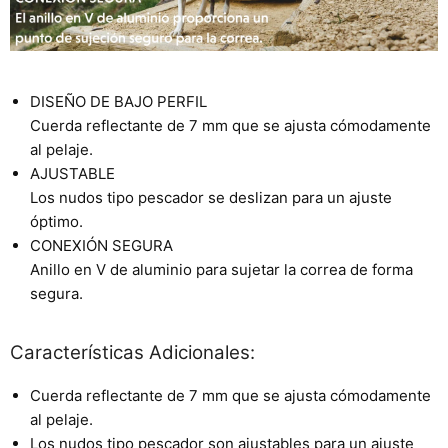
DISEÑO DE BAJO PERFIL
Cuerda reflectante de 7 mm que se ajusta cómodamente
al pelaje.
AJUSTABLE
Los nudos tipo pescador se deslizan para un ajuste
óptimo.
CONEXIÓN SEGURA
Anillo en V de aluminio para sujetar la correa de forma
segura.
Características Adicionales:
Cuerda reflectante de 7 mm que se ajusta cómodamente
al pelaje.
Los nudos tipo pescador son ajustables para un ajuste