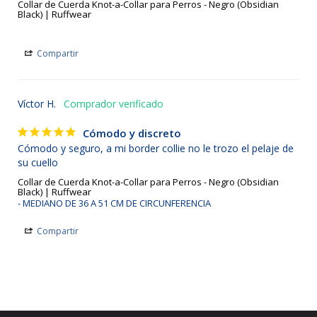
Collar de Cuerda Knot-a-Collar para Perros - Negro (Obsidian
Black) | Ruffwear
Compartir
Víctor H.
Cómodo y discreto
Cómodo y seguro, a mi border collie no le trozo el pelaje de 
su cuello 
Collar de Cuerda Knot-a-Collar para Perros - Negro (Obsidian
Black) | Ruffwear
MEDIANO DE 36 A 51 CM DE CIRCUNFERENCIA
Compartir