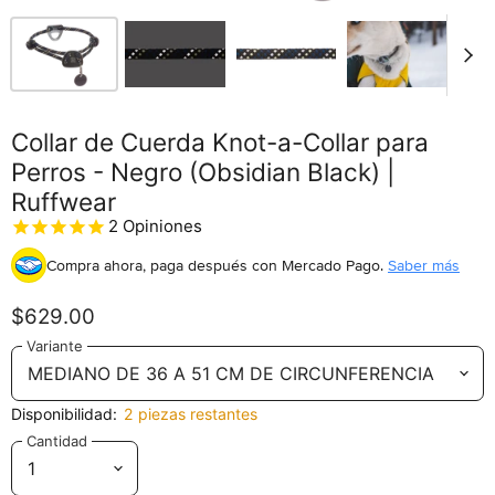
Collar de Cuerda Knot-a-Collar para
Perros - Negro (Obsidian Black) |
Ruffwear
2
Opiniones
Compra ahora, paga después
con Mercado Pago.
Saber más
$629.00
Variante
Disponibilidad:
2 piezas restantes
Cantidad