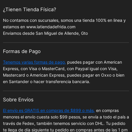
¿Tienen Tienda Física?
No contamos con sucursales, somos una tienda 100% en linea y
estamos en www.latiendadefrida.com
Enviamos desde San Miguel de Allende, Gto
Formas de Pago
Tenemos varias formas de pago,
puedes pagar con American
Express, con Visa o MasterCard, con Paypal igual con Visa,
Mastercard o American Express, puedes pagar en Oxxo o bien
en Santander o hacer transferencia bancaria.
Sobre Envíos
El envío es GRATIS en compras de $899 o más,
en compras
menores el envío cuesta solo $99 pesos, se envía a todo el país a
través de Fedex, también tenemos servicio con DHL. Tu pedido
te llega de día siguiente tu pedido en compras antes de las 1 pm