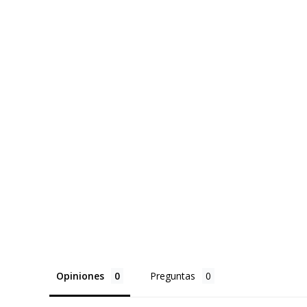
Opiniones
Preguntas