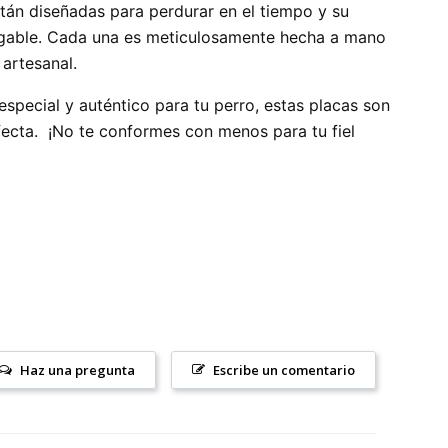
tán diseñadas para perdurar en el tiempo y su
egable. Cada una es meticulosamente hecha a mano
artesanal.
especial y auténtico para tu perro, estas placas son
fecta. ¡No te conformes con menos para tu fiel
Haz una pregunta
Escribe un comentario