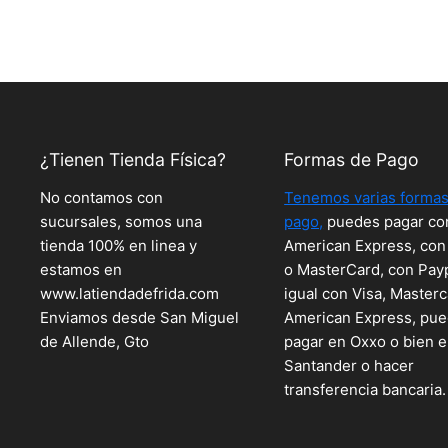
¿Tienen Tienda Física?
Formas de Pago
No contamos con
Tenemos varias formas
sucursales, somos una
pago,
puedes pagar co
tienda 100% en linea y
American Express, con
estamos en
o MasterCard, con Pay
www.latiendadefrida.com
igual con Visa, Masterc
Enviamos desde San Miguel
American Express, pu
de Allende, Gto
pagar en Oxxo o bien 
Santander o hacer
transferencia bancaria.