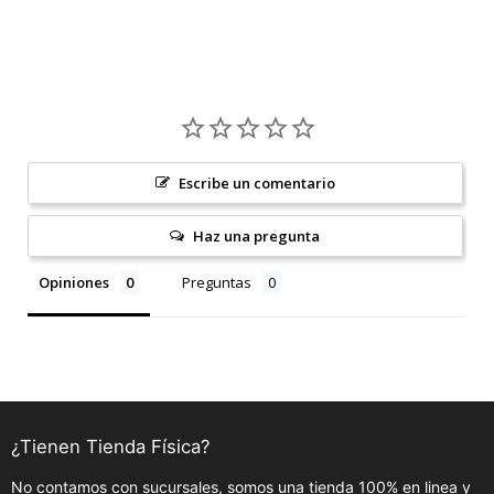
Escribe un comentario
Haz una pregunta
Opiniones
Preguntas
¿Tienen Tienda Física?
No contamos con sucursales, somos una tienda 100% en linea y