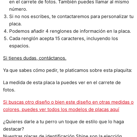
en el carrete de fotos. También puedes llamar al mismo
número.
Si no nos escribes, te contactaremos para personalizar tu
placa.
Podemos añadir 4 renglones de información en la placa.
Cada renglón acepta 15 caracteres, incluyendo los
espacios.
Si tienes dudas, contáctanos.
Ya que sabes cómo pedir, te platicamos sobre esta plaquita:
La medida de esta placa la puedes ver en el carrete de
fotos.
Si buscas otro diseño o bien este diseño en otras medidas o
colores, puedes ver todos los modelos de placas aquí
¿Quieres darle a tu perro un toque de estilo que lo haga
destacar?
Nuestras placas de identificación Shine son la elección