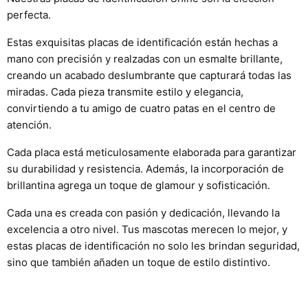
perfecta.
Estas exquisitas placas de identificación están hechas a
mano con precisión y realzadas con un esmalte brillante,
creando un acabado deslumbrante que capturará todas las
miradas. Cada pieza transmite estilo y elegancia,
convirtiendo a tu amigo de cuatro patas en el centro de
atención.
Cada placa está meticulosamente elaborada para garantizar
su durabilidad y resistencia. Además, la incorporación de
brillantina agrega un toque de glamour y sofisticación.
Cada una es creada con pasión y dedicación, llevando la
excelencia a otro nivel. Tus mascotas merecen lo mejor, y
estas placas de identificación no solo les brindan seguridad,
sino que también añaden un toque de estilo distintivo.