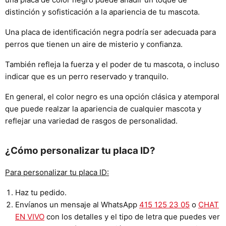
distinción y sofisticación a la apariencia de tu mascota.
Una placa de identificación negra podría ser adecuada para
perros que tienen un aire de misterio y confianza.
También refleja la fuerza y el poder de tu mascota, o incluso
indicar que es un perro reservado y tranquilo.
En general, el color negro es una opción clásica y atemporal
que puede realzar la apariencia de cualquier mascota y
reflejar una variedad de rasgos de personalidad.
¿Cómo personalizar tu placa ID?
Para personalizar tu placa ID:
Haz tu pedido.
Envíanos un mensaje al WhatsApp
415 125 23 05
o
CHAT
EN VIVO
con los detalles y el tipo de letra que puedes ver