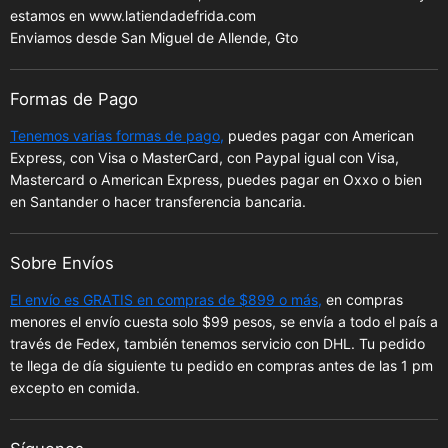
estamos en www.latiendadefrida.com
Enviamos desde San Miguel de Allende, Gto
Formas de Pago
Tenemos varias formas de pago,
puedes pagar con American
Express, con Visa o MasterCard, con Paypal igual con Visa,
Mastercard o American Express, puedes pagar en Oxxo o bien
en Santander o hacer transferencia bancaria.
Sobre Envíos
El envío es GRATIS en compras de $899 o más,
en compras
menores el envío cuesta solo $99 pesos, se envía a todo el país a
través de Fedex, también tenemos servicio con DHL. Tu pedido
te llega de día siguiente tu pedido en compras antes de las 1 pm
excepto en comida.