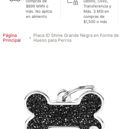
compras de
Débito, Oxxo,
$899 MXN o
Transferencia y
más. No aplica
Más. 3 MSI en
en alimento
compras de
$1,500 o más
Página
Placa ID Shine Grande Negra en Forma de
Principal
Hueso para Perros